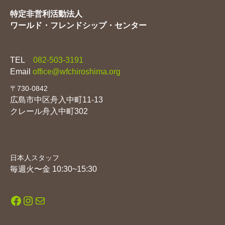
特定非営利活動法人
ワールド・フレンドシップ・センター
TEL
082-503-3191
Email
office@wfchiroshima.org
〒730-0842
広島市中区舟入中町11-13
クレール舟入中町302
日本人スタッフ
毎週火〜金 10:30~15:30
Facebook
Instagram
メール