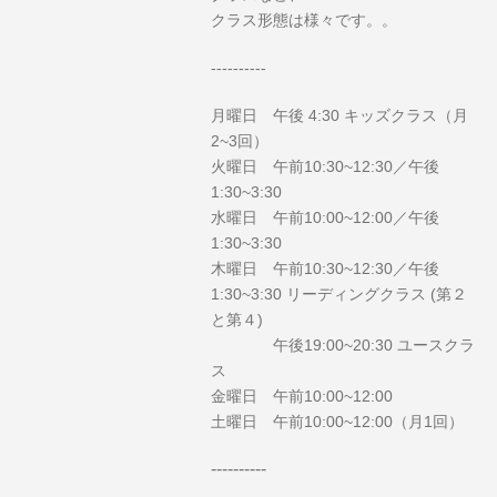
クラス形態は様々です。。
----------
月曜日 午後 4:30 キッズクラス（月
2~3回）
火曜日 午前10:30~12:30／午後
1:30~3:30
水曜日 午前10:00~12:00／午後
1:30~3:30
木曜日 午前10:30~12:30／午後
1:30~3:30 リーディングクラス (第２
と第４)
午後19:00~20:30 ユースクラ
ス
金曜日 午前10:00~12:00
土曜日 午前10:00~12:00（月1回）
----------