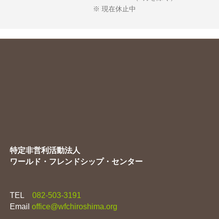
※ 現在休止中
特定非営利活動法人
ワールド・フレンドシップ・センター
TEL
082-503-3191
Email
office@wfchiroshima.org