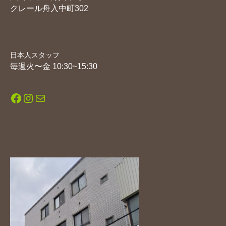
クレール舟入中町302
日本人スタッフ
毎週火〜金 10:30~15:30
Facebook
Instagram
メール