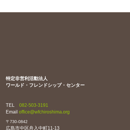
ー
カ
イ
ブ
特定非営利活動法人
ワールド・フレンドシップ・センター
TEL
082-503-3191
Email
office@wfchiroshima.org
〒730-0842
広島市中区舟入中町11-13