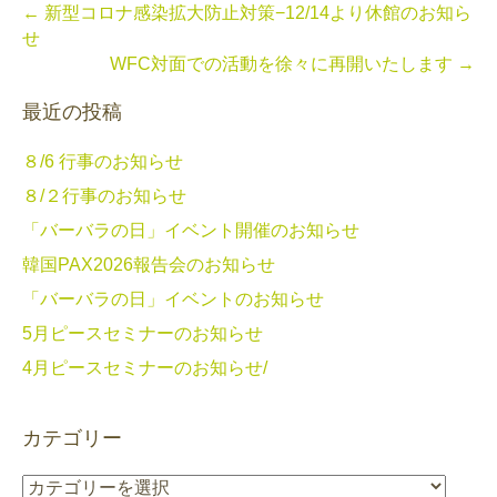
← 新型コロナ感染拡大防止対策−12/14より休館のお知ら
せ
WFC対面での活動を徐々に再開いたします →
最近の投稿
８/6 行事のお知らせ
８/２行事のお知らせ
「バーバラの日」イベント開催のお知らせ
韓国PAX2026報告会のお知らせ
「バーバラの日」イベントのお知らせ
5月ピースセミナーのお知らせ
4月ピースセミナーのお知らせ/
カテゴリー
カ