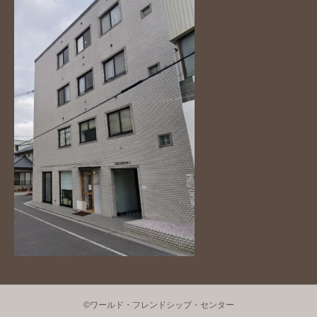
©ワールド・フレンドシップ・センター