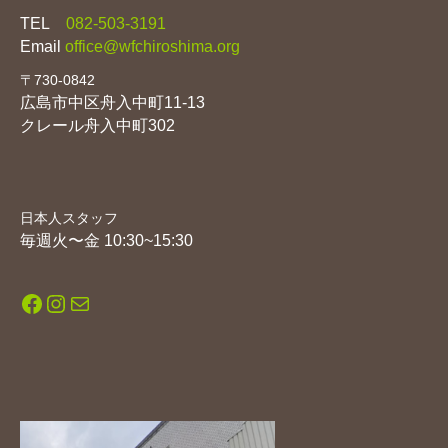
TEL
082-503-3191
Email
office@wfchiroshima.org
〒730-0842
広島市中区舟入中町11-13
クレール舟入中町302
日本人スタッフ
毎週火〜金 10:30~15:30
Facebook
Instagram
メール