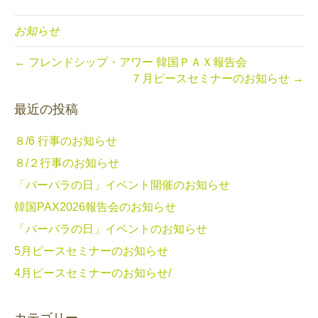
お知らせ
← フレンドシップ・アワー 韓国ＰＡＸ報告会
７月ピースセミナーのお知らせ →
最近の投稿
８/6 行事のお知らせ
８/２行事のお知らせ
「バーバラの日」イベント開催のお知らせ
韓国PAX2026報告会のお知らせ
「バーバラの日」イベントのお知らせ
5月ピースセミナーのお知らせ
4月ピースセミナーのお知らせ/