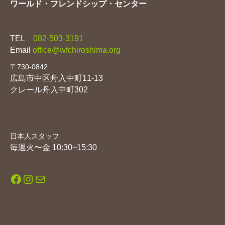
ワールド・フレンドシップ・センター
TEL
082-503-3191
Email
office@wfchiroshima.org
〒730-0842
広島市中区舟入中町11-13
クレール舟入中町302
日本人スタッフ
毎週火〜金 10:30~15:30
Facebook
Instagram
メール