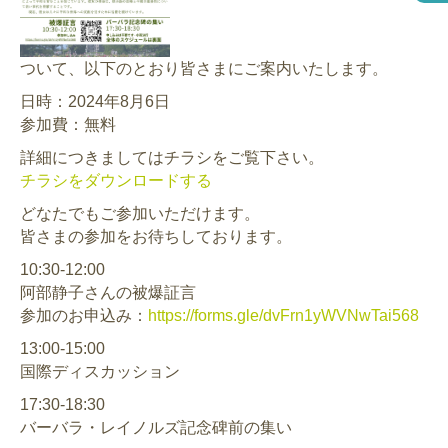
ついて、以下のとおり皆さまにご案内いたします。
日時：2024年8月6日
参加費：無料
詳細につきましてはチラシをご覧下さい。
チラシをダウンロードする
どなたでもご参加いただけます。
皆さまの参加をお待ちしております。
10:30-12:00
阿部静子さんの被爆証言
参加のお申込み：
https://forms.gle/dvFrn1yWVNwTai568
13:00-15:00
国際ディスカッション
17:30-18:30
バーバラ・レイノルズ記念碑前の集い