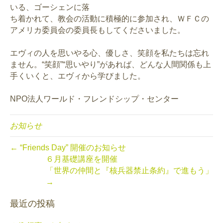
いる、ゴーシェンに落
ち着かれて、教会の活動に積極的に参加され、ＷＦＣの
アメリカ委員会の委員長もしてくださいました。
エヴィの人を思いやる心、優しさ、笑顔を私たちは忘れ
ません。“笑顔”“思いやり”があれば、どんな人間関係も上
手くいくと、エヴィから学びました。
NPO法人ワールド・フレンドシップ・センター
お知らせ
← “Friends Day” 開催のお知らせ
６月基礎講座を開催
「世界の仲間と『核兵器禁止条約』で進もう」
→
最近の投稿