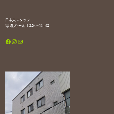
日本人スタッフ
毎週火〜金 10:30~15:30
Facebook
Instagram
メール