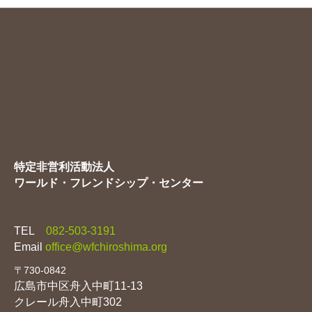
カ
イ
ブ
特定非営利活動法人
ワールド・フレンドシップ・センター
TEL
082-503-3191
Email
office@wfchiroshima.org
〒730-0842
広島市中区舟入中町11-13
クレール舟入中町302