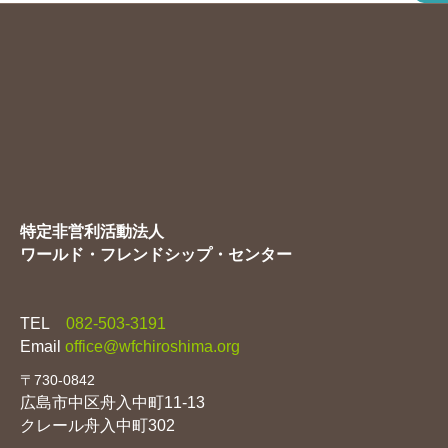
特定非営利活動法人
ワールド・フレンドシップ・センター
TEL
082-503-3191
Email
office@wfchiroshima.org
〒730-0842
広島市中区舟入中町11-13
クレール舟入中町302