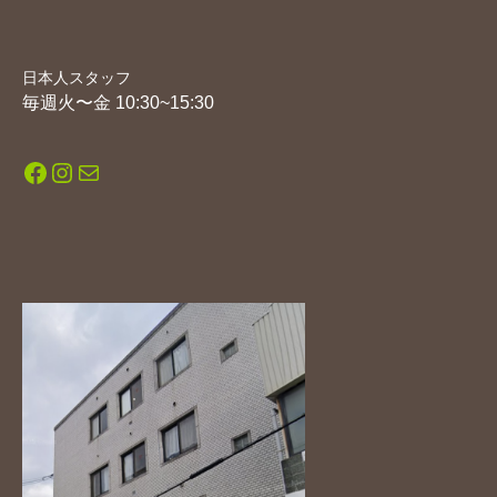
日本人スタッフ
毎週火〜金 10:30~15:30
Facebook
Instagram
メール