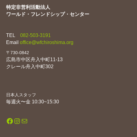
特定非営利活動法人
ワールド・フレンドシップ・センター
TEL
082-503-3191
Email
office@wfchiroshima.org
〒730-0842
広島市中区舟入中町11-13
クレール舟入中町302
日本人スタッフ
毎週火〜金 10:30~15:30
Facebook
Instagram
メール