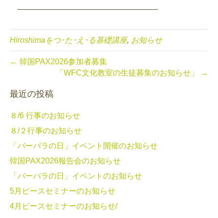
――――――――――――――――――
Hiroshimaをつ･た･え･る基礎講座
,
お知らせ
← 韓国PAX2026参加者募集
「WFC文化教室の生徒募集のお知らせ」 →
最近の投稿
８/6 行事のお知らせ
８/２行事のお知らせ
「バーバラの日」イベント開催のお知らせ
韓国PAX2026報告会のお知らせ
「バーバラの日」イベントのお知らせ
5月ピースセミナーのお知らせ
4月ピースセミナーのお知らせ/