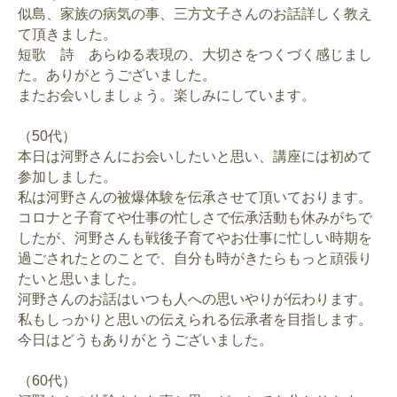
似島、家族の病気の事、三方文子さんのお話詳しく教え
て頂きました。
短歌 詩 あらゆる表現の、大切さをつくづく感じまし
た。ありがとうございました。
またお会いしましょう。楽しみにしています。
（50代）
本日は河野さんにお会いしたいと思い、講座には初めて
参加しました。
私は河野さんの被爆体験を伝承させて頂いております。
コロナと子育てや仕事の忙しさで伝承活動も休みがちで
したが、河野さんも戦後子育てやお仕事に忙しい時期を
過ごされたとのことで、自分も時がきたらもっと頑張り
たいと思いました。
河野さんのお話はいつも人への思いやりが伝わります。
私もしっかりと思いの伝えられる伝承者を目指します。
今日はどうもありがとうございました。
（60代）