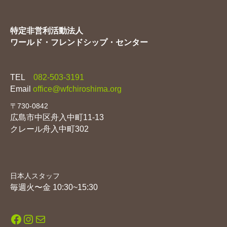
特定非営利活動法人
ワールド・フレンドシップ・センター
TEL
082-503-3191
Email
office@wfchiroshima.org
〒730-0842
広島市中区舟入中町11-13
クレール舟入中町302
日本人スタッフ
毎週火〜金 10:30~15:30
Facebook
Instagram
メール