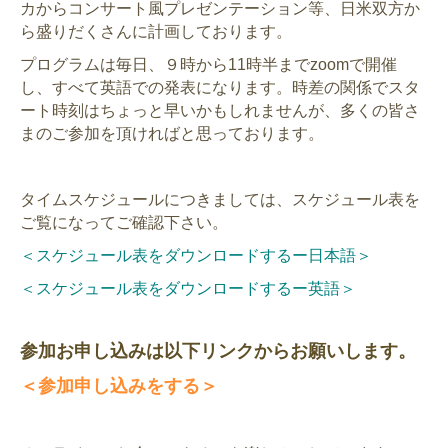
カからコンサート風プレゼンテーション等、日米双方か
ら盛りだくさんに計画しております。
プログラムは毎日、９時から11時半までzoomで開催
し、すべて英語での発表になります。時差の関係でスタ
ート時刻はちょっと早いかもしれませんが、多くの皆さ
まのご参加を頂ければと思っております。
タイムスケジュールにつきましては、スケジュール表を
ご覧になってご確認下さい。
＜スケジュール表をダウンロードするー日本語＞
＜スケジュール表をダウンロードするー英語＞
参加お申し込みは以下リンクからお願いします。
＜参加申し込みをする＞