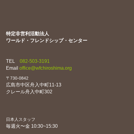
特定非営利活動法人
ワールド・フレンドシップ・センター
TEL
082-503-3191
Email
office@wfchiroshima.org
〒730-0842
広島市中区舟入中町11-13
クレール舟入中町302
日本人スタッフ
毎週火〜金 10:30~15:30