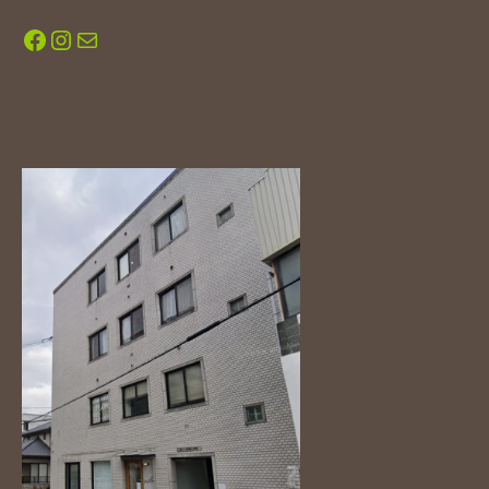
Facebook
Instagram
メール