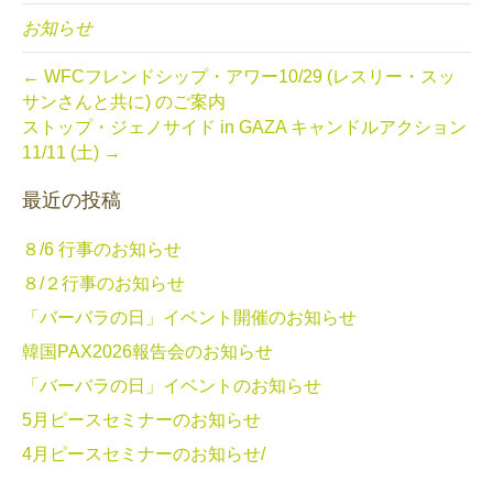
お知らせ
← WFCフレンドシップ・アワー10/29 (レスリー・スッ
サンさんと共に) のご案内
ストップ・ジェノサイド in GAZA キャンドルアクション
11/11 (土) →
最近の投稿
８/6 行事のお知らせ
８/２行事のお知らせ
「バーバラの日」イベント開催のお知らせ
韓国PAX2026報告会のお知らせ
「バーバラの日」イベントのお知らせ
5月ピースセミナーのお知らせ
4月ピースセミナーのお知らせ/