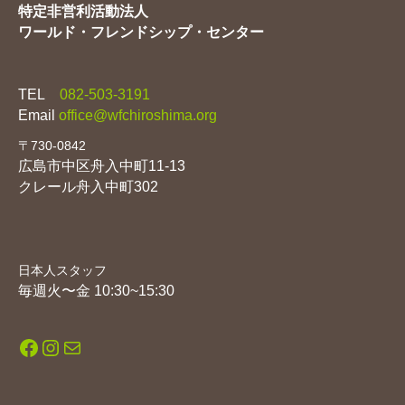
特定非営利活動法人
ワールド・フレンドシップ・センター
TEL
082-503-3191
Email
office@wfchiroshima.org
〒730-0842
広島市中区舟入中町11-13
クレール舟入中町302
日本人スタッフ
毎週火〜金 10:30~15:30
Facebook
Instagram
メール