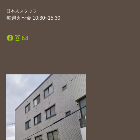
日本人スタッフ
毎週火〜金 10:30~15:30
Facebook
Instagram
メール