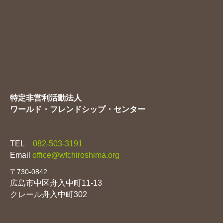
ブ
特定非営利活動法人
ワールド・フレンドシップ・センター
TEL
082-503-3191
Email
office@wfchiroshima.org
〒730-0842
広島市中区舟入中町11-13
クレール舟入中町302