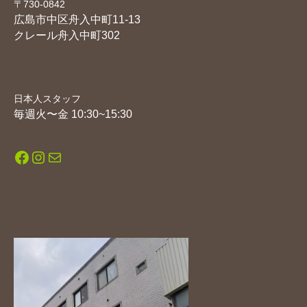
〒730-0842
広島市中区舟入中町11-13
クレール舟入中町302
日本人スタッフ
毎週火〜金 10:30~15:30
Facebook
Instagram
メール